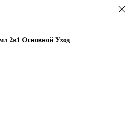
л 2в1 Основной Уход