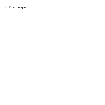
Все товары