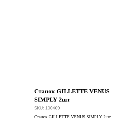
Станок GILLETTE VENUS
SIMPLY 2шт
SKU:
100409
Станок GILLETTE VENUS SIMPLY 2шт