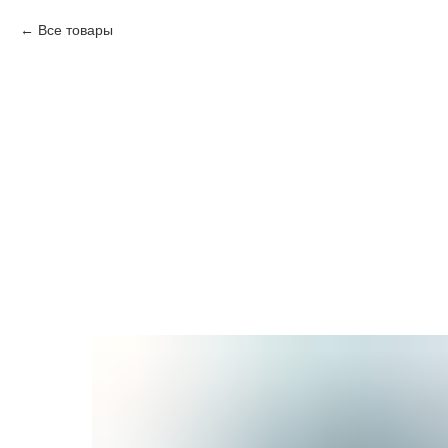
Все товары