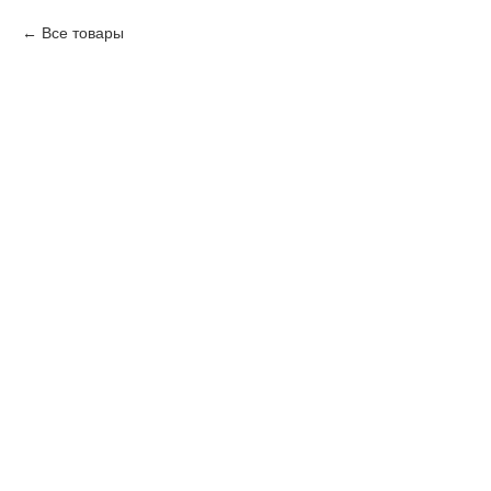
Все товары