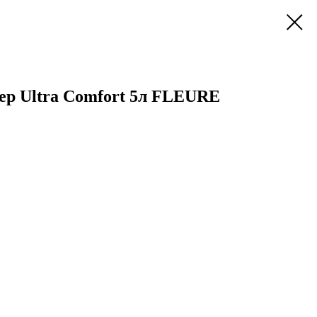
р Ultra Comfort 5л FLEURE