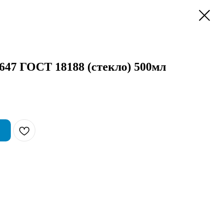
7 ГОСТ 18188 (стекло) 500мл