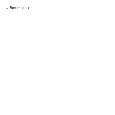
Все товары