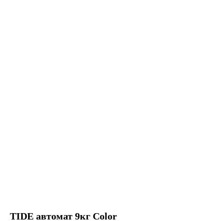
TIDE автомат 9кг Color