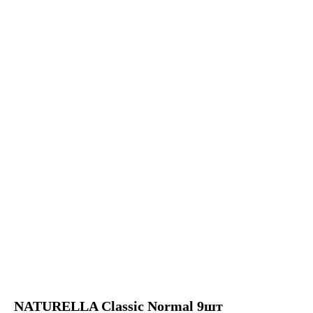
NATURELLA Classic Normal 9шт