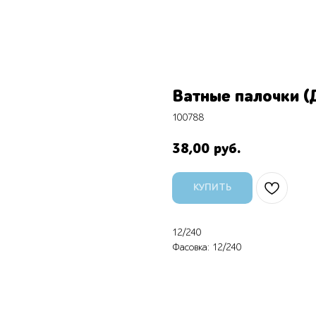
Ватные палочки (
100788
38,00
руб.
КУПИТЬ
12/240
Фасовка: 12/240