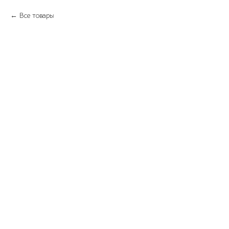
Все товары