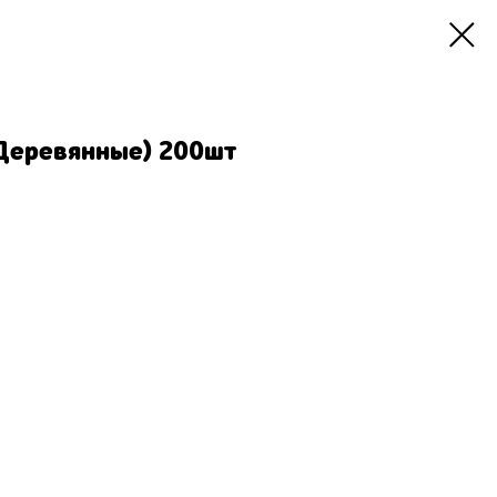
Деревянные) 200шт