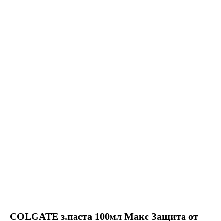
COLGATE з.паста 100мл Макс Защита от