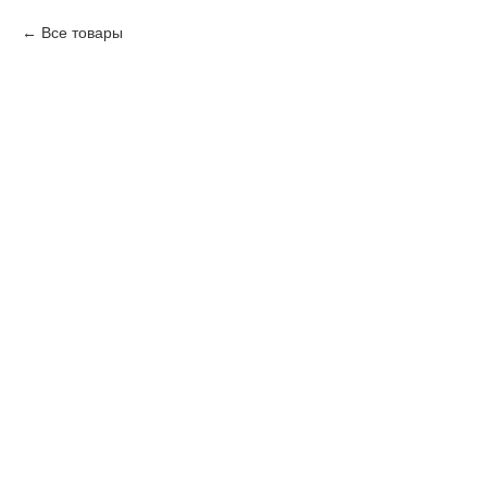
Все товары