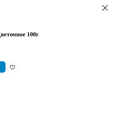
веточное 100г