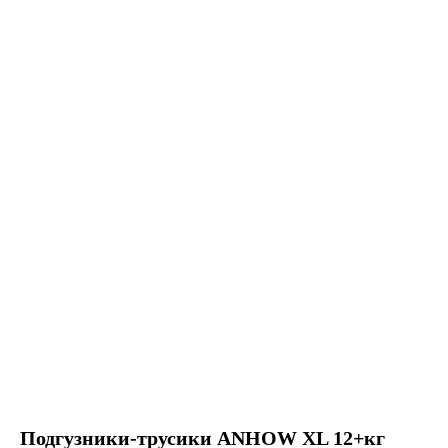
Подгузники-трусики ANHOW XL 12+кг