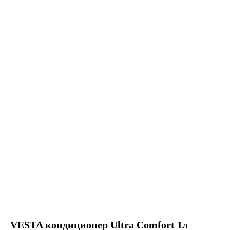
VESTA кондиционер Ultra Comfort 1л