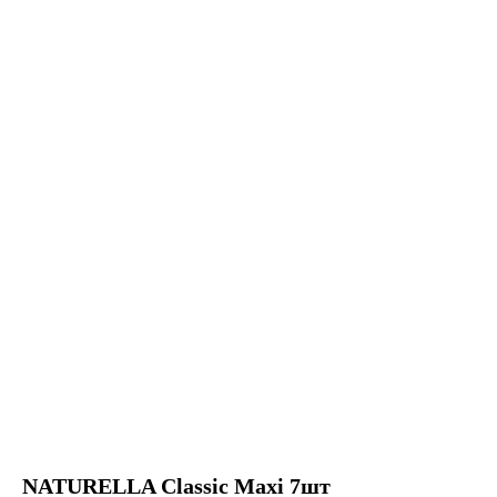
NATURELLA Classic Maxi 7шт