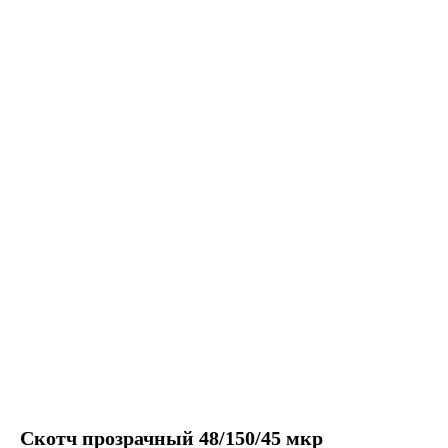
Скотч прозрачный 48/150/45 мкр