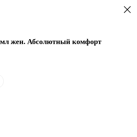
мл жен. Абсолютный комфорт