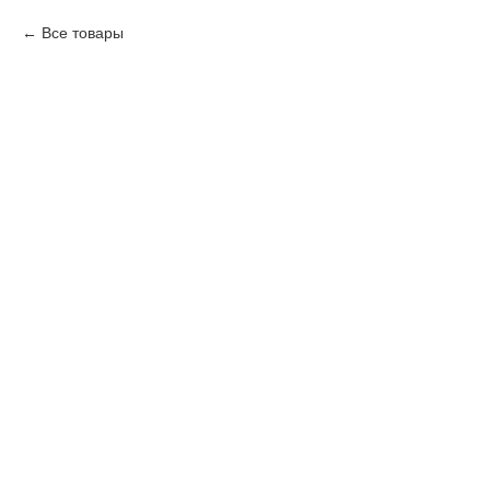
Все товары