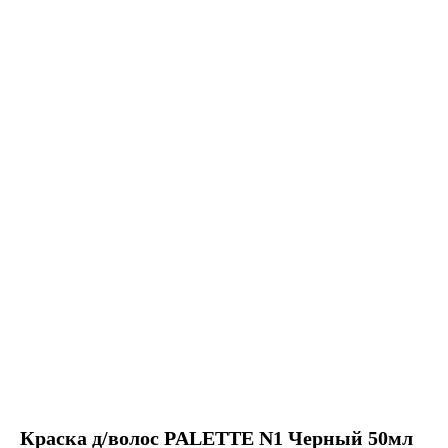
Краска д/волос PALETTE N1 Черный 50мл