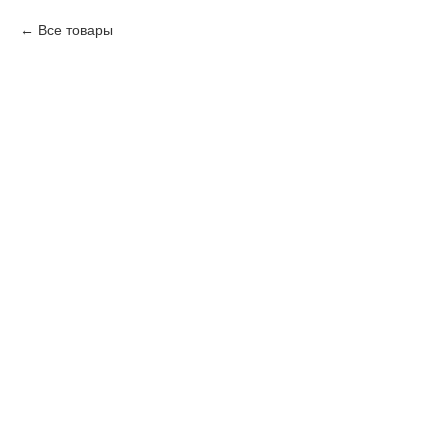
Все товары