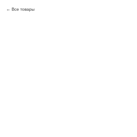
Все товары