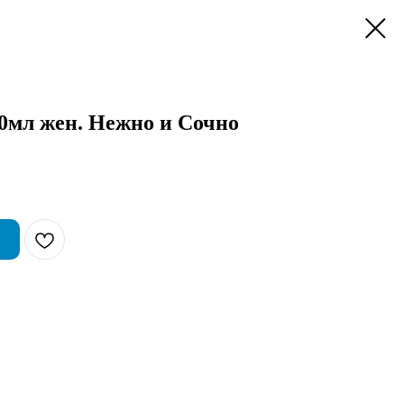
мл жен. Нежно и Сочно