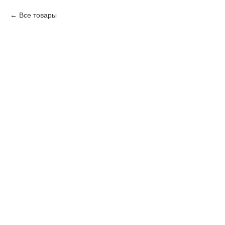
Все товары