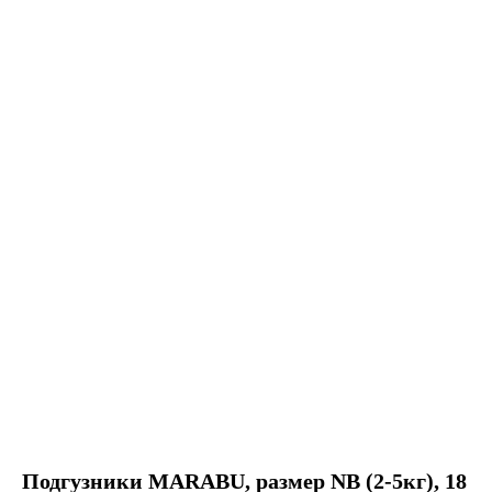
Подгузники MARABU, размер NB (2-5кг), 18