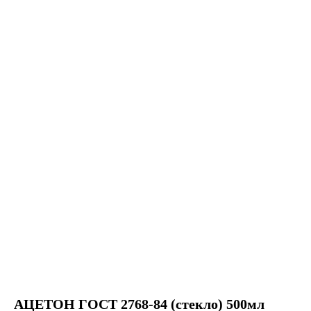
АЦЕТОН ГОСТ 2768-84 (стекло) 500мл