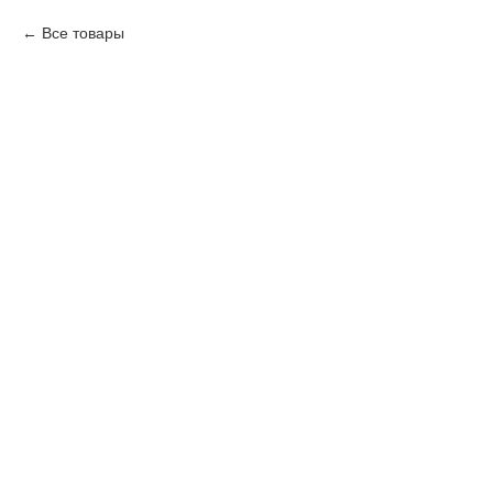
Все товары