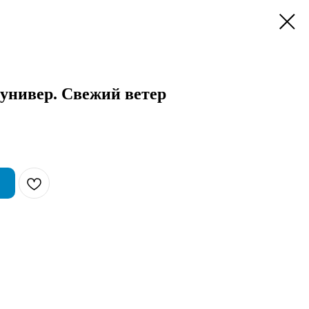
 универ. Свежий ветер