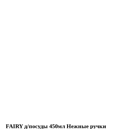
FAIRY д/посуды 450мл Нежные ручки