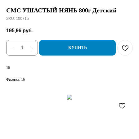
СМС УШАСТЫЙ НЯНЬ 800г Детский
SKU:
100715
195,96
руб.
КУПИТЬ
16
Фасовка: 16